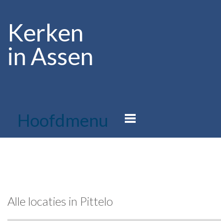
Kerken
in Assen
Hoofdmenu
Alle locaties in Pittelo