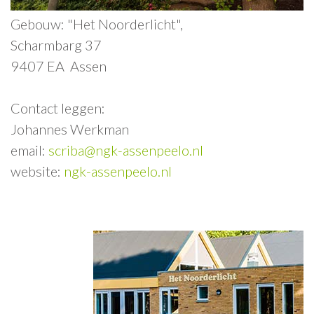
Gebouw: "Het Noorderlicht",
Scharmbarg 37
9407 EA Assen
Contact leggen:
Johannes Werkman
email:
scriba@ngk-assenpeelo.nl
website:
ngk-assenpeelo.nl